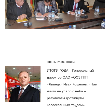
Предыдущая статья
ИТОГИ ГОДА – Генеральный
директор ОАО «ОЭЗ ППТ
«Липецк» Иван Кошелев: «Нам
ничто не упало с неба –
результаты достигнуты
колоссальным трудом»