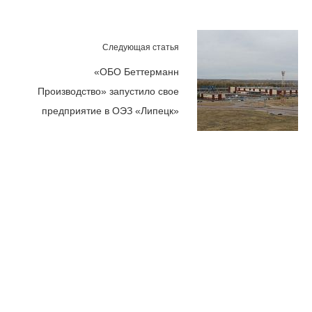
Следующая статья
«ОБО Беттерманн
Производство» запустило свое
предприятие в ОЭЗ «Липецк»