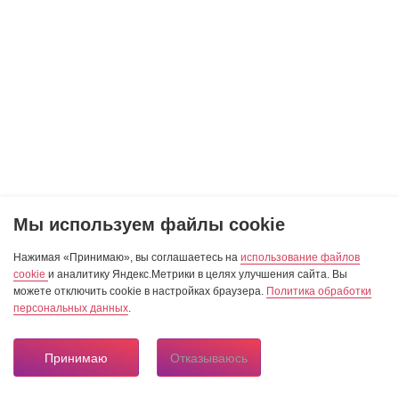
Мы используем файлы cookie
Нажимая «Принимаю», вы соглашаетесь на
использование файлов
cookie
и аналитику Яндекс.Метрики в целях улучшения сайта. Вы
можете отключить cookie в настройках браузера.
Политика обработки
персональных данных
.
Принимаю
Отказываюсь