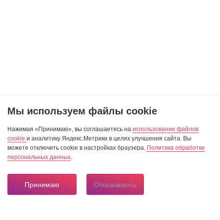
Мы используем файлы cookie
Нажимая «Принимаю», вы соглашаетесь на
использование файлов
cookie
и аналитику Яндекс.Метрики в целях улучшения сайта. Вы
можете отключить cookie в настройках браузера.
Политика обработки
персональных данных
.
Принимаю
Отказываюсь