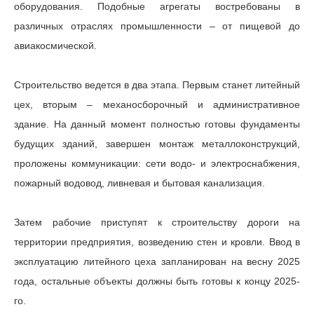
оборудования. Подобные агрегаты востребованы в
различных отраслях промышленности – от пищевой до
авиакосмической.
Строительство ведется в два этапа. Первым станет литейный
цех, вторым – механосборочный и административное
здание. На данный момент полностью готовы фундаменты
будущих зданий, завершен монтаж металлоконструкций,
проложены коммуникации: сети водо- и электроснабжения,
пожарный водовод, ливневая и бытовая канализация.
Затем рабочие приступят к строительству дороги на
территории предприятия, возведению стен и кровли. Ввод в
эксплуатацию литейного цеха запланирован на весну 2025
года, остальные объекты должны быть готовы к концу 2025-
го.