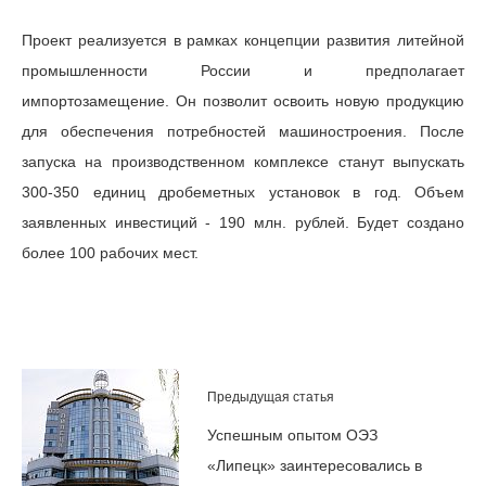
Проект реализуется в рамках концепции развития литейной
промышленности России и предполагает
импортозамещение. Он позволит освоить новую продукцию
для обеспечения потребностей машиностроения. После
запуска на производственном комплексе станут выпускать
300-350 единиц дробеметных установок в год. Объем
заявленных инвестиций - 190 млн. рублей. Будет создано
более 100 рабочих мест.
Предыдущая статья
Успешным опытом ОЭЗ
«Липецк» заинтересовались в