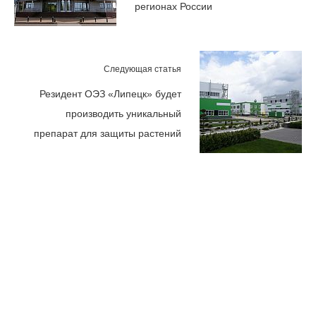
регионах России
Следующая статья
Резидент ОЭЗ «Липецк» будет
производить уникальный
препарат для защиты растений