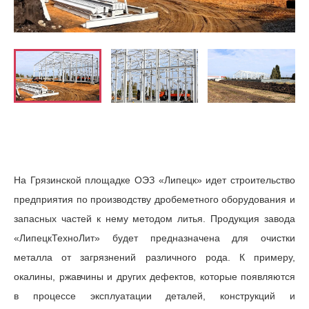
На Грязинской площадке ОЭЗ «Липецк» идет строительство
предприятия по производству дробеметного оборудования и
запасных частей к нему методом литья. Продукция завода
«ЛипецкТехноЛит» будет предназначена для очистки
металла от загрязнений различного рода. К примеру,
окалины, ржавчины и других дефектов, которые появляются
в процессе эксплуатации деталей, конструкций и