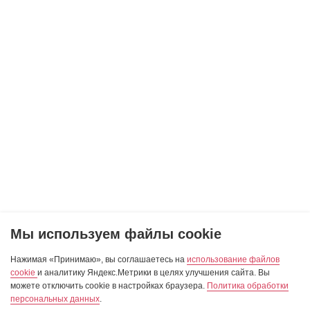
Мы используем файлы cookie
Нажимая «Принимаю», вы соглашаетесь на
использование файлов
cookie
и аналитику Яндекс.Метрики в целях улучшения сайта. Вы
можете отключить cookie в настройках браузера.
Политика обработки
персональных данных
.