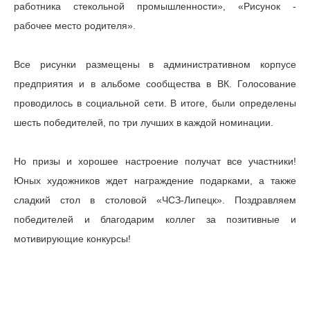
работника стекольной промышленности», «Рисунок -
рабочее место родителя».
Все рисунки размещены в административном корпусе
предприятия и в альбоме сообщества в ВК. Голосование
проводилось в социальной сети. В итоге, были определены
шесть победителей, по три лучших в каждой номинации.
Но призы и хорошее настроение получат все участники!
Юных художников ждет награждение подарками, а также
сладкий стол в столовой «ЧСЗ-Липецк». Поздравляем
победителей и благодарим коллег за позитивные и
мотивирующие конкурсы!