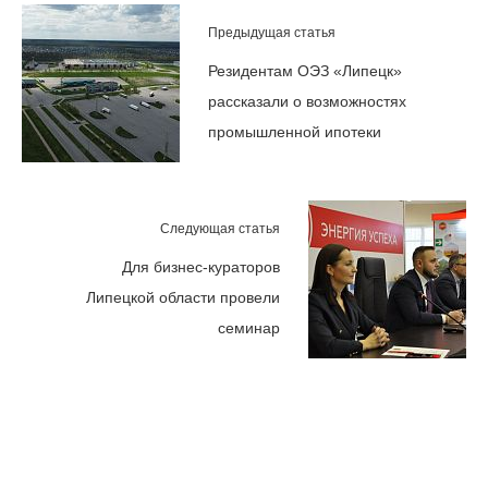
Предыдущая статья
Резидентам ОЭЗ «Липецк»
рассказали о возможностях
промышленной ипотеки
Следующая статья
Для бизнес-кураторов
Липецкой области провели
семинар