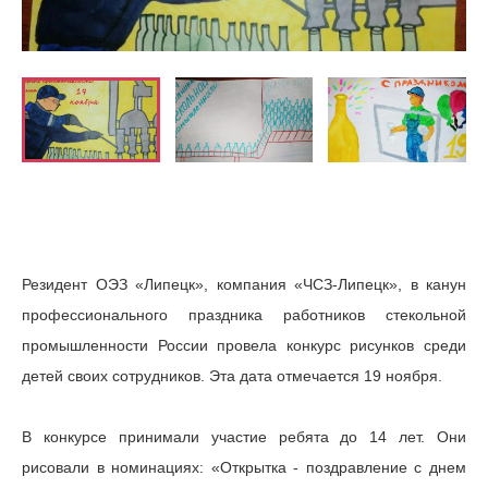
Резидент ОЭЗ «Липецк», компания «ЧСЗ-Липецк», в канун
профессионального праздника работников стекольной
промышленности России провела конкурс рисунков среди
детей своих сотрудников. Эта дата отмечается 19 ноября.
В конкурсе принимали участие ребята до 14 лет. Они
рисовали в номинациях: «Открытка - поздравление с днем