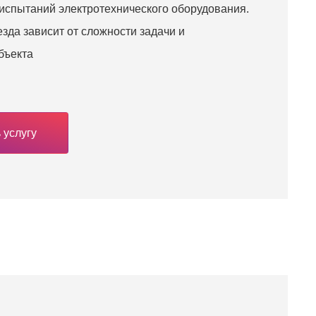
 испытаний электротехнического оборудования.
зда зависит от сложности задачи и
бъекта
 услугу