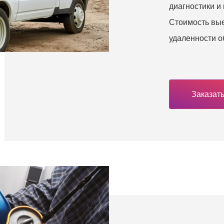
диагностики и
Стоимость вые
удаленности о
Заказать