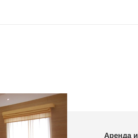
Аренда 