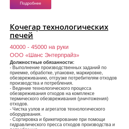
Подробнее
Кочегар технологических
печей
40000 - 45000 на руки
ООО «Шанс Энтерпрайз»
Должностные обязанности:
- Выполнение производственных заданий по
приемке, обработке, упаковке, маркировке,
обезвреживанию, отгрузке потребителям отходов
производства и потребления.
- Ведение технологического процесса
обезвреживания отходов на комплексе
термического обезвреживания (уничтожения)
отходов.
- Чистка узлов и агрегатов технологического
оборудования.
- Сортировка и брикетирование при помощи
гидравлического пресса отходов производства и