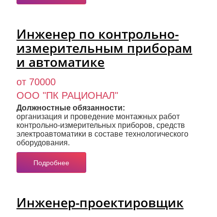
Инженер по контрольно-
измерительным приборам
и автоматике
от 70000
ООО "ПК РАЦИОНАЛ"
Должностные обязанности:
организация и проведение монтажных работ
контрольно-измерительных приборов, средств
электроавтоматики в составе технологического
оборудования.
Подробнее
Инженер-проектировщик