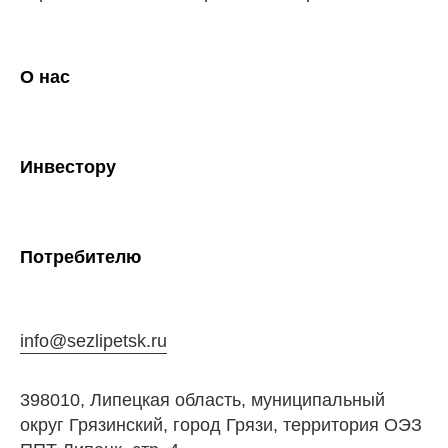
О нас
Инвестору
Потребителю
info@sezlipetsk.ru
398010, Липецкая область, муниципальный
округ Грязинский, город Грязи, территория ОЭЗ