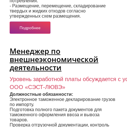
потребления.
- Размещение, перемещение, складирование
твердых и жидких отходов согласно
утвержденных схем размещения.
Подробнее
Менеджер по
внешнеэкономической
деятельности
Уровень заработной платы обсуждается с у
ООО «СЭСТ-ЛЮВЭ»
Должностные обязанности:
Электронное таможенное декларирование грузов
по импорту.
Подготовка полного пакета документов для
таможенного оформления ввоза и вывоза
товаров.
Проверка отгрузочной документации, контроль