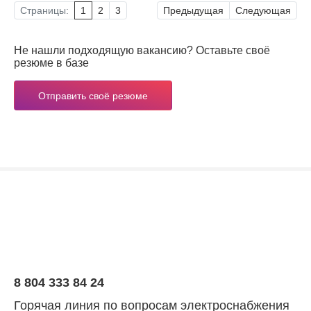
Страницы:
1
2
3
Предыдущая
Следующая
Не нашли подходящую вакансию? Оставьте своё
резюме в базе
Отправить своё резюме
8 804 333 84 24
Горячая линия по вопросам электроснабжения