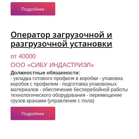
Подробнее
Оператор загрузочной и
разгрузочной установки
от 40000
ООО «СИБУ ИНДАСТРИЭЛ»
Должностные обязанности:
- укладка готового профиля в коробки - упаковка
коробок с профилем - подготовка упаковоных
материалов - обеспечение бесперебойной работы
технологического оборудования - перемещение
грузов кранами (управление с пола)
Подробнее