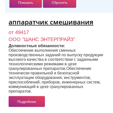
аппаратчик смешивания
от 49417
ООО "ШАНС ЭНТЕРПРАЙЗ"
Должностные обязанности:
Обеспечение выполнения сменных
производственных заданий по выпуску продукции
высокого качества в соответствии с заданными
технологическими режимами в цехе
гранулированных препаратов.Обеспечение
технически правильной и безопасной
эксплуатации оборудования, инструментов,
приспособлений, приборов, инженерных систем,
коммуникаций в цехе гранулированных
препаратов.
Подробнее