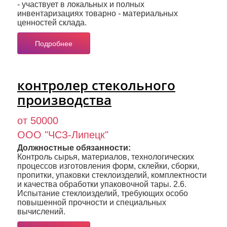
- участвует в локальных и полных
инвентаризациях товарно - материальных
ценностей склада.
Подробнее
контролер стекольного
производства
от 50000
ООО "ЧСЗ-Липецк"
Должностные обязанности:
Контроль сырья, материалов, технологических
процессов изготовления форм, склейки, сборки,
пропитки, упаковки стеклоизделий, комплектности
и качества обработки упаковочной тары. 2.6.
Испытание стеклоизделий, требующих особо
повышенной прочности и специальных
вычислений.