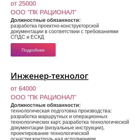
от 25000
ООО "ПК РАЦИОНАЛ"
Должностные обязанности:
разработка проектно-конструкторской
документации в соответствии с требованиями
СПДС и ЕСКД
Подробнее
Инженер-технолог
от 64000
ООО "ПК РАЦИОНАЛ"
Должностные обязанности:
технологическая подготовка производства:
разработка маршрутных и операционных
технологических карт, разработка технологической
документации (визуальные инструкции),
проектирование технологической
оснастки;контроль над исполнением