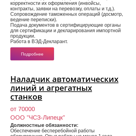
корректности их оформления (инвойсы,
контракты, заявки на перевозку, оплаты и т.д.).
Сопровождение таможенных операций (досмотр,
ведение переписки).
Подача документов в сертифицирующие органы
для сертификации и декларирования импортной
продукции.
Работа в ВЭД-Декларант.
Подробнее
Наладчик автоматических
линий и агрегатных
станков
от 70000
ООО "ЧСЗ-Липецк"
Должностные обязанности:
Обеспечение бесперебойной работы