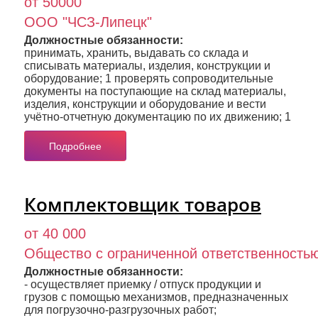
от 50000
ООО "ЧСЗ-Липецк"
Должностные обязанности:
принимать, хранить, выдавать со склада и
списывать материалы, изделия, конструкции и
оборудование; 1 проверять сопроводительные
документы на поступающие на склад материалы,
изделия, конструкции и оборудование и вести
учётно-отчетную документацию по их движению; 1
Подробнее
Комплектовщик товаров
от 40 000
Общество с ограниченной ответственность
Должностные обязанности:
- осуществляет приемку / отпуск продукции и
грузов с помощью механизмов, предназначенных
для погрузочно-разгрузочных работ;