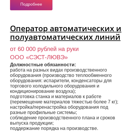
Подробнее
Оператор автоматических и
полуавтоматических линий
от 60 000 рублей на руки
ООО «СЭСТ-ЛЮВЭ»
Должностные обязанности:
работа на разных видах производственного
оборудования (производство теплообменного
оборудования: испарители, конденсаторы для
торгового холодильного оборудования и
кондиционирование воздуха);
подготовка станка и материалов к работе
(перемещение материалов тяжестью более 7 кг);
настройка/перенастройка оборудования под
разные профильные системы;
соблюдение производственного плана и сроков
выпуска продукции;
поддержание порядка на производстве.