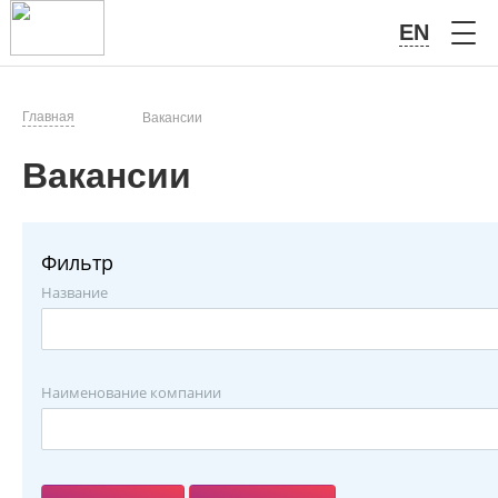
EN
Главная
Вакансии
Вакансии
Фильтр
Название
Наименование компании