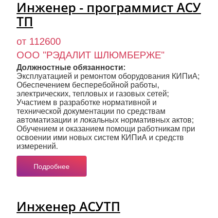
Инженер - программист АСУ
ТП
от 112600
ООО "РЭДАЛИТ ШЛЮМБЕРЖЕ"
Должностные обязанности:
Эксплуатацией и ремонтом оборудования КИПиА;
Обеспечением бесперебойной работы,
электрических, тепловых и газовых сетей;
Участием в разработке нормативной и
технической документации по средствам
автоматизации и локальных нормативных актов;
Обучением и оказанием помощи работникам при
освоении ими новых систем КИПиА и средств
измерений.
Подробнее
Инженер АСУТП