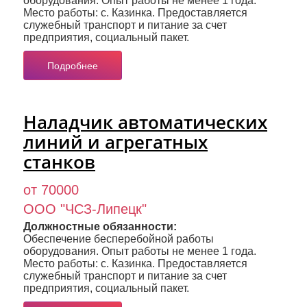
оборудования. Опыт работы не менее 1 года.
Место работы: с. Казинка. Предоставляется
служебный транспорт и питание за счет
предприятия, социальный пакет.
Подробнее
Наладчик автоматических
линий и агрегатных
станков
от 70000
ООО "ЧСЗ-Липецк"
Должностные обязанности:
Обеспечение бесперебойной работы
оборудования. Опыт работы не менее 1 года.
Место работы: с. Казинка. Предоставляется
служебный транспорт и питание за счет
предприятия, социальный пакет.