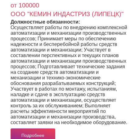
от 100000
ООО "КЕМИН ИНДАСТРИЗ (ЛИПЕЦК)"
Должностные обязанности:
Осуществляет работы по внедрению комплексной
автоматизации и механизации производственных
процессов; Принимает меры по обеспечению
надежности и бесперебойной работы средств
автоматизации и механизации; Участвует в
составлении перспективных и текущих планов
автоматизации и механизации производственных
процессов; Подготавливает технические задания
на создание средств автоматизации и
механизации и технико-экономические
обоснования разрабатываемых конструкций;
Участвует в работах по монтажу, испытаниям,
наладке и сдаче в эксплуатацию средств
автоматизации и механизации, осуществляет
контроль за их обслуживанием; Выполняет
расчеты эффективности мероприятий по
автоматизации и механизации производства,
составляет заявки на необходимое оборудование.
Подробнее