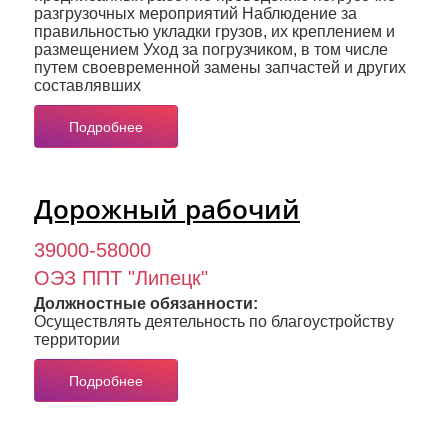
разгрузочных мероприятий Наблюдение за
правильностью укладки грузов, их креплением и
размещением Уход за погрузчиком, в том числе
путем своевременной замены запчастей и других
составлявших
Подробнее
Дорожный рабочий
39000-58000
ОЭЗ ППТ "Липецк"
Должностные обязанности:
Осуществлять деятельность по благоустройству
территории
Подробнее