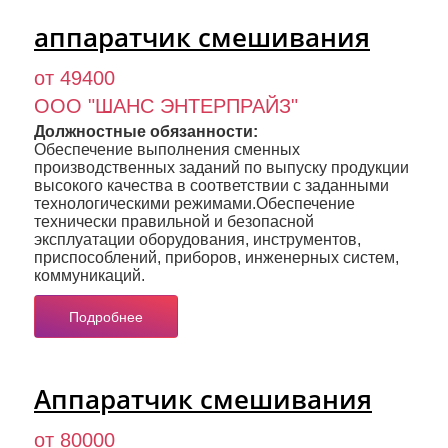
аппаратчик смешивания
от 49400
ООО "ШАНС ЭНТЕРПРАЙЗ"
Должностные обязанности:
Обеспечение выполнения сменных
производственных заданий по выпуску продукции
высокого качества в соответствии с заданными
технологическими режимами.Обеспечение
технически правильной и безопасной
эксплуатации оборудования, инструментов,
приспособлений, приборов, инженерных систем,
коммуникаций.
Подробнее
Аппаратчик смешивания
от 80000