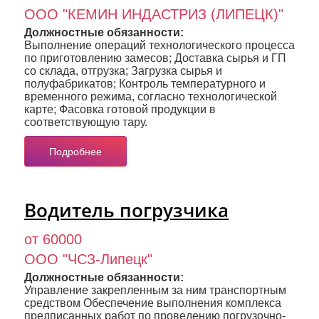
ООО "КЕМИН ИНДАСТРИЗ (ЛИПЕЦК)"
Должностные обязанности:
Выполнение операций технологического процесса
по приготовлению замесов; Доставка сырья и ГП
со склада, отгрузка; Загрузка сырья и
полуфабрикатов; Контроль температурного и
временного режима, согласно технологической
карте; Фасовка готовой продукции в
соответствующую тару.
Подробнее
Водитель погрузчика
от 60000
ООО "ЧСЗ-Липецк"
Должностные обязанности:
Управление закрепленным за ним транспортным
средством Обеспечение выполнения комплекса
предписанных работ по проведению погрузочно-